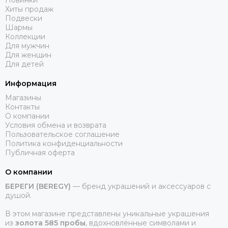
Новинки
Хиты продаж
Подвески
Шармы
Коллекции
Для мужчин
Для женщин
Для детей
Информация
Магазины
Контакты
О компании
Условия обмена и возврата
Пользовательское соглашение
Политика конфиденциальности
Публичная оферта
О компании
БЕРЕГИ (BEREGY)
— бренд украшений и аксессуаров с
душой.
В этом магазине представлены уникальные украшения
из
золота 585 пробы
, вдохновлённые символами и