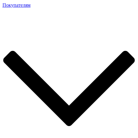
Покупателям