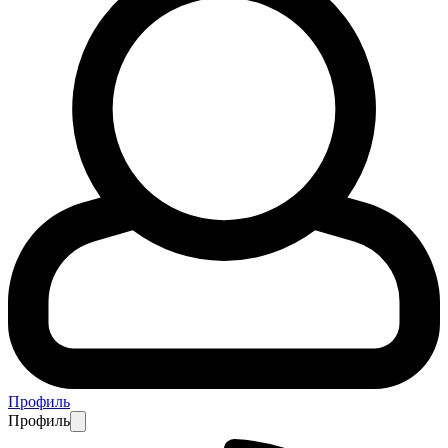
Профиль
Профиль