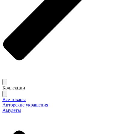
Коллекции
Все товары
Авторские украшения
Амулеты