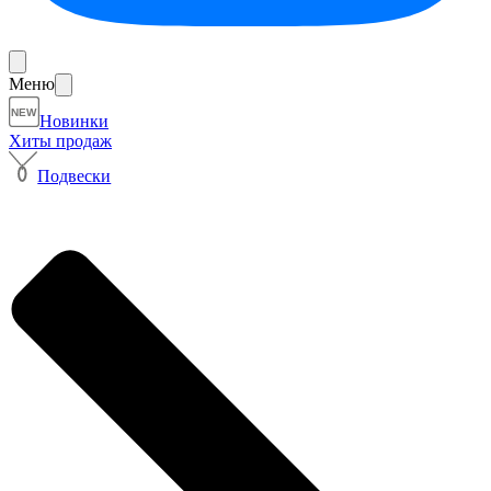
Меню
NEW
Новинки
Хиты продаж
Подвески