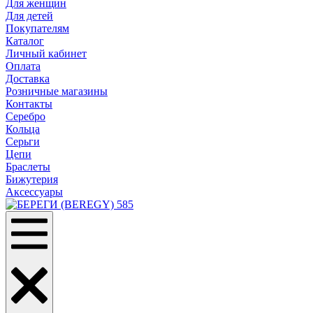
Для женщин
Для детей
Покупателям
Каталог
Личный кабинет
Оплата
Доставка
Розничные магазины
Контакты
Серебро
Кольца
Серьги
Цепи
Браслеты
Бижутерия
Аксессуары