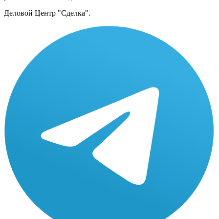
Деловой Центр "Сделка".