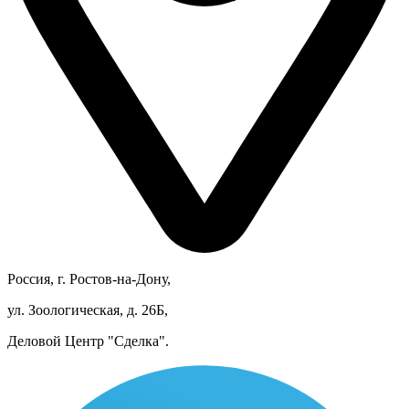
Россия, г. Ростов-на-Дону,
ул. Зоологическая, д. 26Б,
Деловой Центр "Сделка".