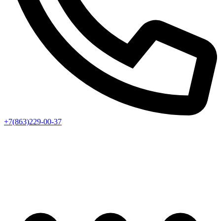
+7(863)229-00-37