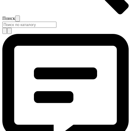
Поиск