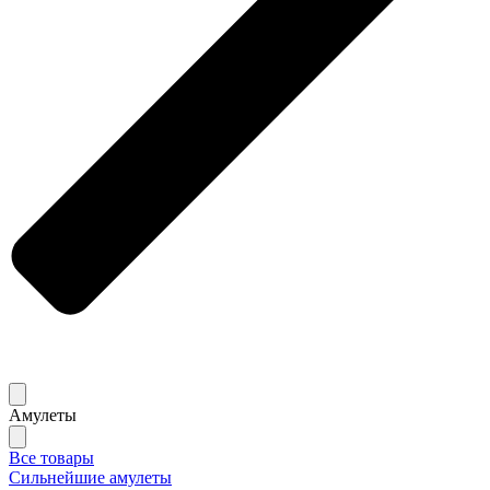
Амулеты
Все товары
Сильнейшие амулеты