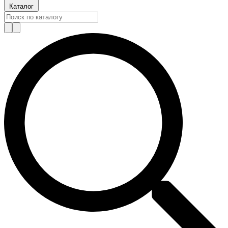
Каталог