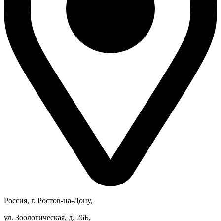
Россия, г. Ростов-на-Дону,
ул. Зоологическая, д. 26Б,