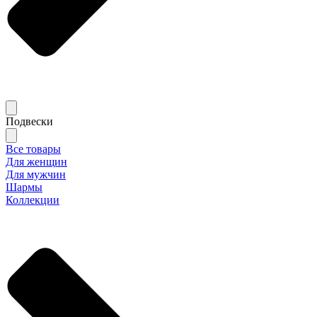
Подвески
Все товары
Для женщин
Для мужчин
Шармы
Коллекции