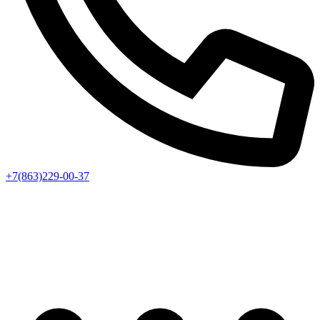
+7(863)229-00-37