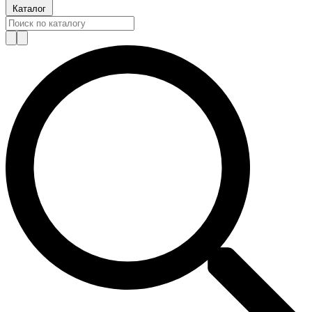
Каталог