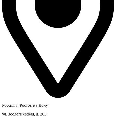
Россия, г. Ростов-на-Дону,
ул. Зоологическая, д. 26Б,