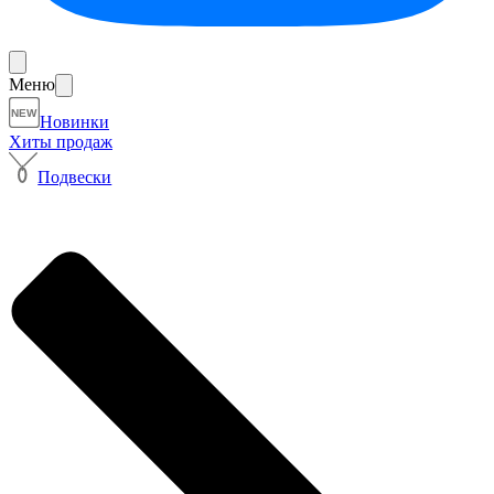
Меню
NEW
Новинки
Хиты продаж
Подвески