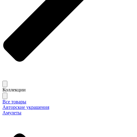
Коллекции
Все товары
Авторские украшения
Амулеты