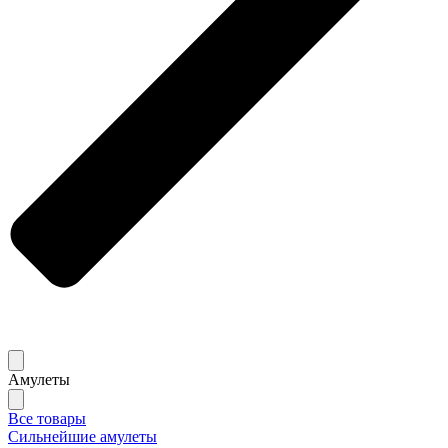
Амулеты
Все товары
Сильнейшие амулеты