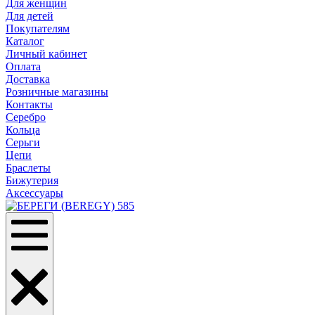
Для женщин
Для детей
Покупателям
Каталог
Личный кабинет
Оплата
Доставка
Розничные магазины
Контакты
Серебро
Кольца
Серьги
Цепи
Браслеты
Бижутерия
Аксессуары