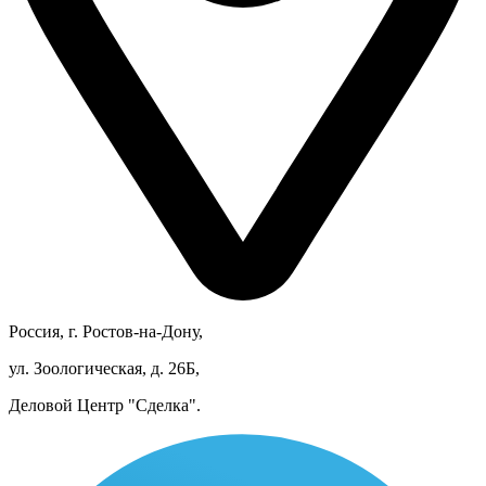
Россия, г. Ростов-на-Дону,
ул. Зоологическая, д. 26Б,
Деловой Центр "Сделка".