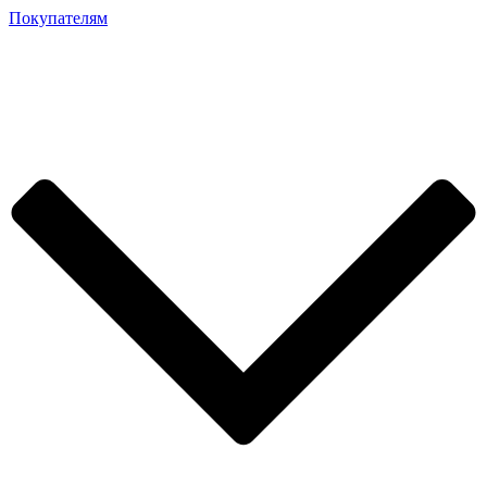
Покупателям