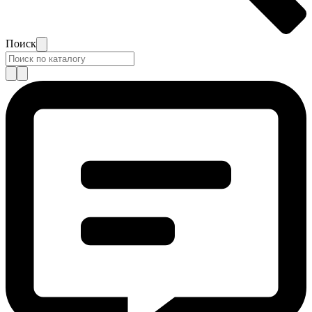
Поиск