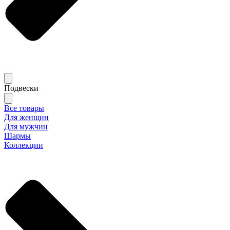
Подвески
Все товары
Для женщин
Для мужчин
Шармы
Коллекции