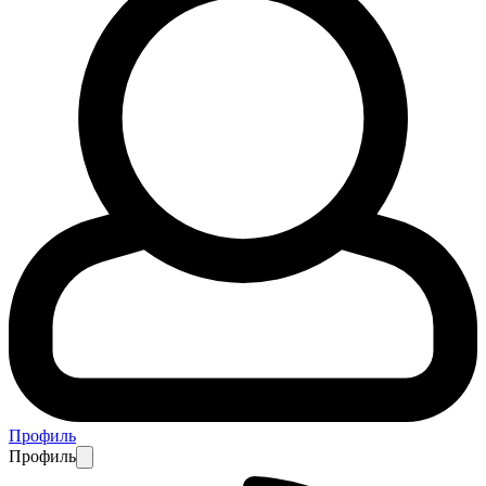
Профиль
Профиль