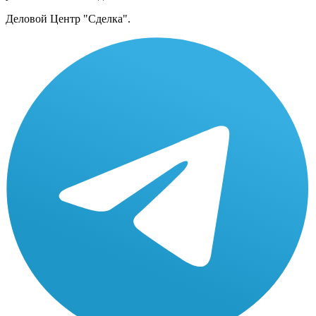
Деловой Центр "Сделка".