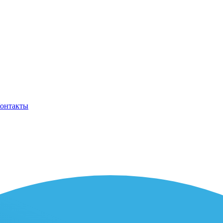
онтакты